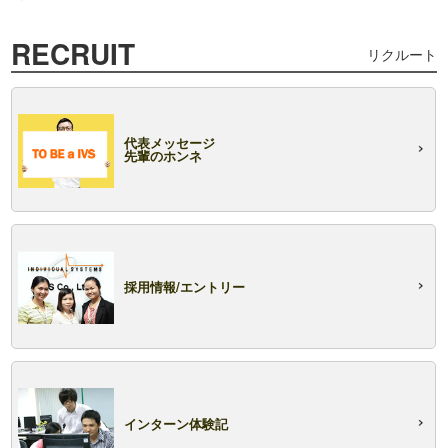
RECRUIT
リクルート
代表メッセージ
先輩のホンネ
採用情報/エントリー
インターン体験記