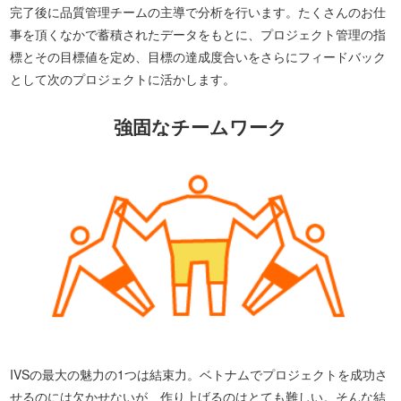
完了後に品質管理チームの主導で分析を行います。たくさんのお仕
事を頂くなかで蓄積されたデータをもとに、プロジェクト管理の指
標とその目標値を定め、目標の達成度合いをさらにフィードバック
として次のプロジェクトに活かします。
強固なチームワーク
IVSの最大の魅力の1つは結束力。ベトナムでプロジェクトを成功さ
せるのには欠かせないが、作り上げるのはとても難しい。そんな結