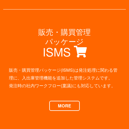
販売・購買管理
パッケージ
ISMS
販売・購買管理パッケージ(ISMS)は発注処理に関わる管
理に、入出庫管理機能を追加した管理システムです。
発注時の社内ワークフロー(稟議)にも対応しています。
MORE