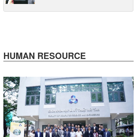
HUMAN RESOURCE