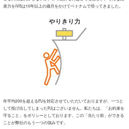
束力をIVSは10年以上の歳月をかけてベトナムで培ってきました。
やりきり力
年平均200を超えるPJを対応させていただいておりますが、一つと
して投げ出してしまったPJはございません。私たちは、「お約束を
守ること」をポリシーとしております。この「当たり前」ができる
ことが弊社のもう一つの強みです。