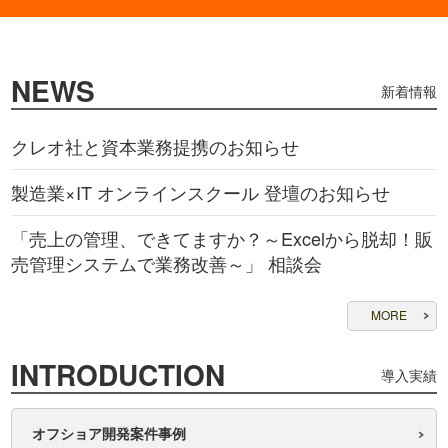
NEWS
新着情報
クレオ社と資本業務提携のお知らせ
製造業×IT オンラインスクール 登壇のお知らせ
「売上の管理、できてますか？～Excelから脱却！販
売管理システムで業務改善～」 相談会
MORE
INTRODUCTION
導入実績
オフショア開発案件事例