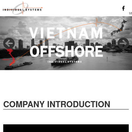
COMPANY INTRODUCTION