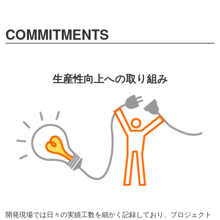
COMMITMENTS
生産性向上への取り組み
開発現場では日々の実績工数を細かく記録しており、プロジェクト