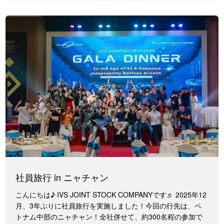
社員旅行 in ニャチャン
こんにちは♪ IVS JOINT STOCK COMPANYです♬ 2025年12
月、3年ぶりに社員旅行を実施しました！今回の行先は、ベ
トナム中部のニャチャン！全社併せて、約300名程の参加で