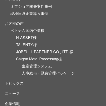
オフショア開発案件事例
現地日系企業導入事例
お客様の声
ベトナム国内企業様
N-ASSET様
TALENTY様
JOBFULL PARTNER CO., LTD.様
Saigon Metal Processing様
生産管理システム
人事給与・勤怠管理パッケージ
トピックス
ニュース
企業情報