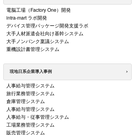
電脳工場（Factory One）開発
intra-mart ラボ開発
デバイス管理パッケージ開発支援ラボ
大手人材派遣会社向け基幹システム
大手ノンバンク稟議システム
重機設計書管理システム
現地日系企業導入事例
人事給与管理システム
旅行業務管理システム
倉庫管理システム
人事給与管理システム
人事給与・従事管理システム
工場業務管理システム
販売管理システム