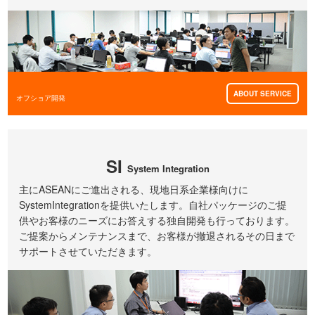
ABOUT SERVICE
オフショア開発
SI
System Integration
主にASEANにご進出される、現地日系企業様向けに
SystemIntegrationを提供いたします。自社パッケージのご提
供やお客様のニーズにお答えする独自開発も行っております。
ご提案からメンテナンスまで、お客様が撤退されるその日まで
サポートさせていただきます。