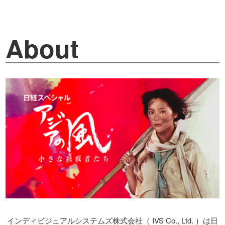
About
インディビジュアルシステムズ株式会社（ IVS Co., Ltd. ）は日