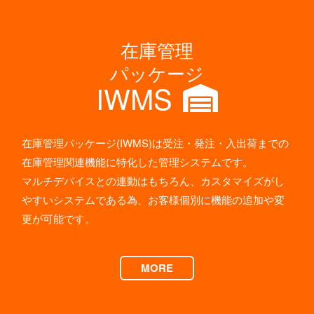
在庫管理
パッケージ
IWMS
在庫管理パッケージ(IWMS)は受注・発注・入出荷までの
在庫管理関連機能に特化した管理システムです。
マルチデバイスとの連動はもちろん、カスタマイズがし
やすいシステムである為、お客様個別に機能の追加や変
更が可能です。
MORE