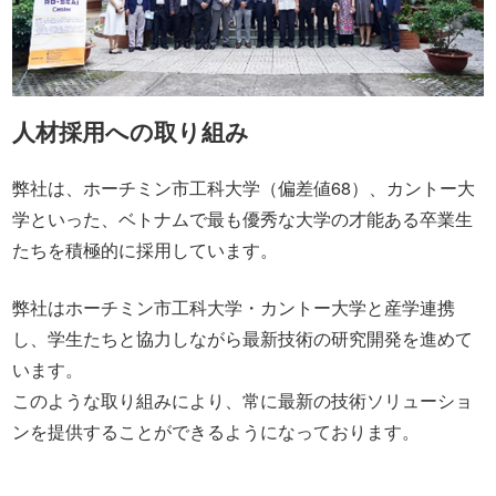
人材採用への取り組み
弊社は、ホーチミン市工科大学（偏差値68）、カントー大
学といった、ベトナムで最も優秀な大学の才能ある卒業生
たちを積極的に採用しています。
弊社はホーチミン市工科大学・カントー大学と産学連携
し、学生たちと協力しながら最新技術の研究開発を進めて
います。
このような取り組みにより、常に最新の技術ソリューショ
ンを提供することができるようになっております。