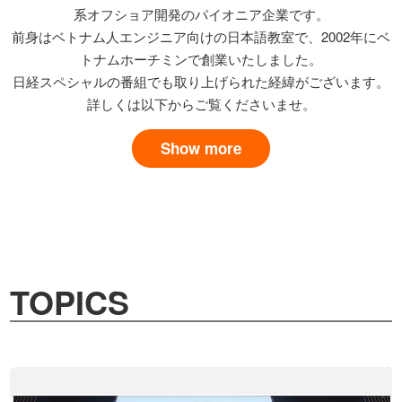
系オフショア開発のパイオニア企業です。
前身はベトナム人エンジニア向けの日本語教室で、2002年にベ
トナムホーチミンで創業いたしました。
日経スペシャルの番組でも取り上げられた経緯がございます。
詳しくは以下からご覧くださいませ。
Show more
TOPICS
MORE