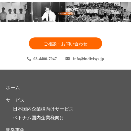
2002
2026
ご相談・お問い合わせ
03-4400-7047
info
indivisys.jp
ホーム
サービス
日本国内企業様向けサービス
ベトナム国内企業様向け
開発事例