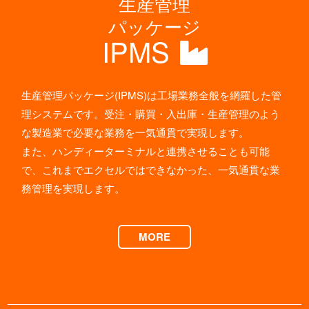
生産管理
パッケージ
IPMS
生産管理パッケージ(IPMS)は工場業務全般を網羅した管
理システムです。受注・購買・入出庫・生産管理のよう
な製造業で必要な業務を一気通貫で実現します。
また、ハンディーターミナルと連携させることも可能
で、これまでエクセルではできなかった、一気通貫な業
務管理を実現します。
MORE