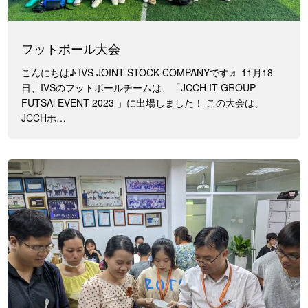
フットボール大会
こんにちは♪ IVS JOINT STOCK COMPANYです♬ 11月18
日、IVSのフットボールチームは、「JCCH IT GROUP
FUTSAl EVENT 2023 」に出場しました！ この大会は、
JCCHホ…