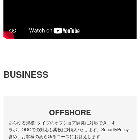
BUSINESS
OFFSHORE
あらゆる規模･タイプのオフショア開発に対応できます。
ラボ、ODCでの対応も柔軟に対応いたします。SecurityPolicy
含め、お客様のあらゆるニーズにお答えします