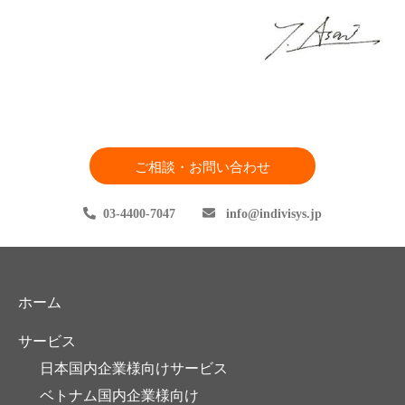
ご相談・お問い合わせ
03-4400-7047
info
indivisys.jp
ホーム
サービス
日本国内企業様向けサービス
ベトナム国内企業様向け