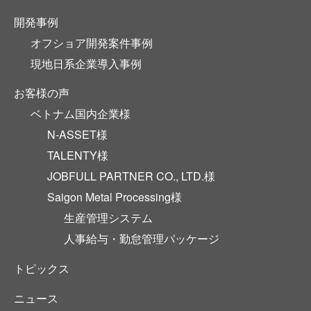
開発事例
オフショア開発案件事例
現地日系企業導入事例
お客様の声
ベトナム国内企業様
N-ASSET様
TALENTY様
JOBFULL PARTNER CO., LTD.様
Saigon Metal Processing様
生産管理システム
人事給与・勤怠管理パッケージ
トピックス
ニュース