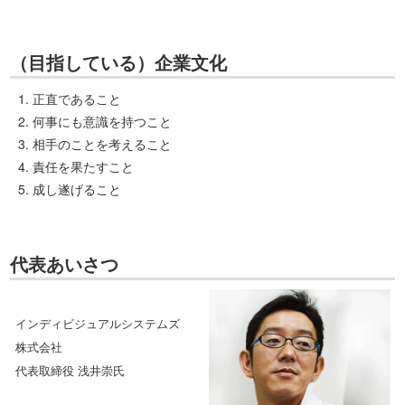
（目指している）企業文化
正直であること
何事にも意識を持つこと
相手のことを考えること
責任を果たすこと
成し遂げること
代表あいさつ
インディビジュアルシステムズ
株式会社
代表取締役 浅井崇氏