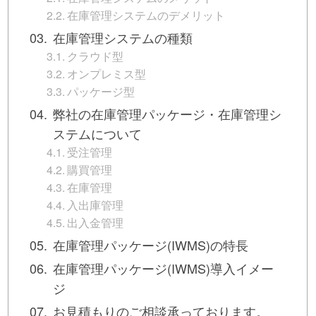
在庫管理システムのデメリット
在庫管理システムの種類
クラウド型
オンプレミス型
パッケージ型
弊社の在庫管理パッケージ・在庫管理シ
ステムについて
受注管理
購買管理
在庫管理
入出庫管理
出入金管理
在庫管理パッケージ(IWMS)の特長
在庫管理パッケージ(IWMS)導入イメー
ジ
お見積もりのご相談承っております。