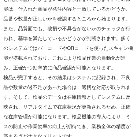
能は、仕入れた商品が発注内容と一致しているかどうか、
品番や数量が正しいかを確認するところから始まります。
また、品質面でも、破損や不具合がないかのチェックが行
われ、基準を満たしているかどうかが判断されます。多く
のシステムではバーコードやQRコードを使ったスキャン機
能が搭載されており、これにより検品作業の自動化が進
み、正確かつ効率的に商品確認が可能となります。
検品が完了すると、その結果はシステムに記録され、不良
品や数量の過不足があった場合は、適切な対応が取られま
す。そして、検品のデータは在庫情報としてシステムに反
映され、リアルタイムで在庫状況が更新されるため、正確
な在庫管理が可能になります。検品機能の導入により、ミ
スの防止や作業効率の向上が期待でき、業務全体の精度が
高まる点が大きなメリットです。