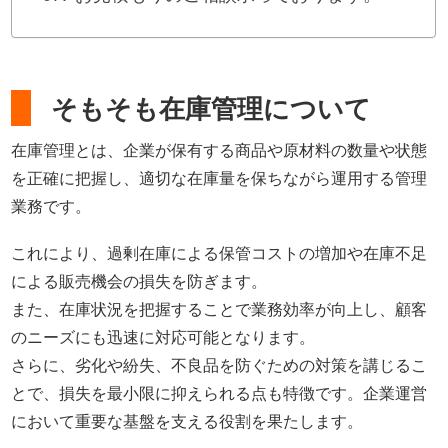
そもそも在庫管理について
在庫管理とは、企業が保有する商品や原材料の数量や状態
を正確に把握し、適切な在庫量を保ちながら運用する管理
業務です。
これにより、過剰在庫による保管コストの増加や在庫不足
による販売機会の損失を防ぎます。
また、在庫状況を把握することで業務効率が向上し、顧客
のニーズにも迅速に対応可能となります。
さらに、劣化や紛失、不良品を防ぐための対策を講じるこ
とで、損失を最小限に抑えられる点も特徴です。企業運営
において重要な基盤を支える役割を果たします。