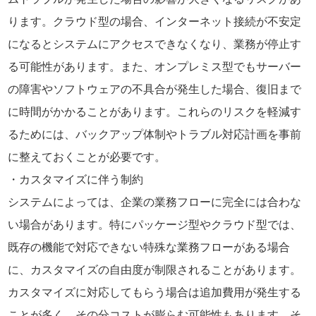
ります。クラウド型の場合、インターネット接続が不安定
になるとシステムにアクセスできなくなり、業務が停止す
る可能性があります。また、オンプレミス型でもサーバー
の障害やソフトウェアの不具合が発生した場合、復旧まで
に時間がかかることがあります。これらのリスクを軽減す
るためには、バックアップ体制やトラブル対応計画を事前
に整えておくことが必要です。
カスタマイズに伴う制約
システムによっては、企業の業務フローに完全には合わな
い場合があります。特にパッケージ型やクラウド型では、
既存の機能で対応できない特殊な業務フローがある場合
に、カスタマイズの自由度が制限されることがあります。
カスタマイズに対応してもらう場合は追加費用が発生する
ことが多く、その分コストが膨らむ可能性もあります。そ