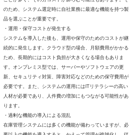
のため、システム選定時に自社業務に最適な機能を持つ製
品を選ぶことが重要です。
運用・保守コストが発生する
システムを導入した後も、運用や保守のためのコストが継
続的に発生します。クラウド型の場合、月額費用がかかる
ため、長期的にはコスト負担が大きくなる場合もありま
す。オンプレミス型では、サーバーやソフトウェアの更
新、セキュリティ対策、障害対応などのための保守費用が
必要です。また、システムの運用にはITリテラシーの高い
人材が必要であり、人件費の増加にもつながる可能性があ
ります。
過剰な機能の導入による混乱
在庫管理システムには多くの機能が備わっていますが、必
要以上の機能を導入すると、かえって管理が複雑化し、従