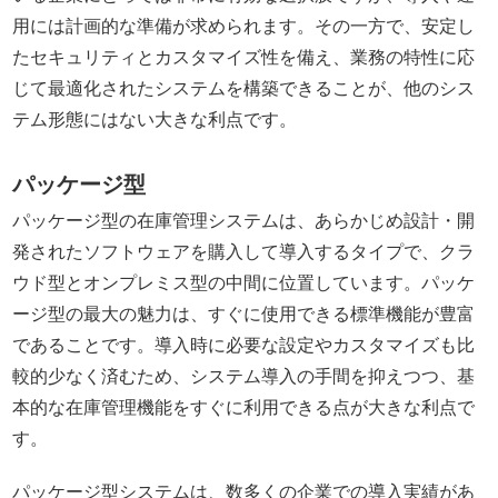
用には計画的な準備が求められます。その一方で、安定し
たセキュリティとカスタマイズ性を備え、業務の特性に応
じて最適化されたシステムを構築できることが、他のシス
テム形態にはない大きな利点です。
パッケージ型
パッケージ型の在庫管理システムは、あらかじめ設計・開
発されたソフトウェアを購入して導入するタイプで、クラ
ウド型とオンプレミス型の中間に位置しています。パッケ
ージ型の最大の魅力は、すぐに使用できる標準機能が豊富
であることです。導入時に必要な設定やカスタマイズも比
較的少なく済むため、システム導入の手間を抑えつつ、基
本的な在庫管理機能をすぐに利用できる点が大きな利点で
す。
パッケージ型システムは、数多くの企業での導入実績があ