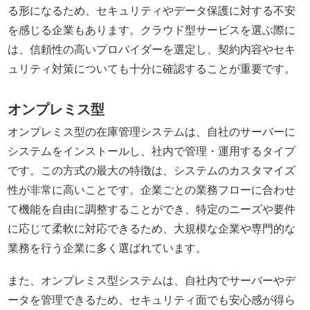
る形になるため、セキュリティやデータ保護に対する不安
を感じる企業もあります。クラウド型サービスを選ぶ際に
は、信頼性の高いプロバイダーを選定し、契約内容やセキ
ュリティ対策についても十分に確認することが重要です。
オンプレミス型
オンプレミス型の在庫管理システムは、自社のサーバーに
システムをインストールし、社内で管理・運用するタイプ
です。この方式の最大の特徴は、システムのカスタマイズ
性が非常に高いことです。企業ごとの業務フローに合わせ
て機能を自由に調整することができ、特定のニーズや要件
に応じて柔軟に対応できるため、大規模な企業や専門的な
業務を行う企業に多く選ばれています。
また、オンプレミス型システムは、自社内でサーバーやデ
ータを管理できるため、セキュリティ面でも安心感が得ら