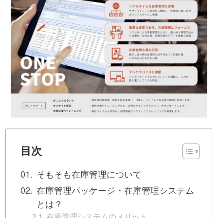
目次
そもそも在庫管理について
在庫管理パッケージ・在庫管理システム
とは？
在庫管理システムのメリット