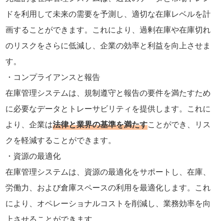
ドを利用して未来の需要を予測し、適切な在庫レベルを計
画することができます。これにより、過剰在庫や在庫切れ
のリスクをさらに低減し、企業の効率と利益を向上させま
す。
コンプライアンスと報告
在庫管理システムは、規制遵守と報告の要件を満たすため
に必要なデータとトレーサビリティを提供します。これに
より、企業は
法律と業界の基準を満たす
ことができ、リス
クを軽減することができます。
資源の最適化
在庫管理システムは、資源の最適化をサポートし、在庫、
労働力、および倉庫スペースの利用を最適化します。これ
により、オペレーショナルコストを削減し、業務効率を向
上させることができます。