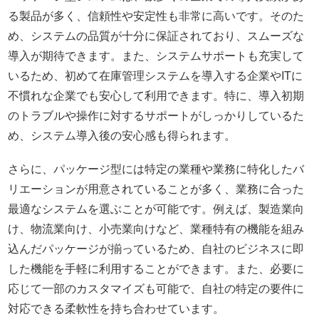
る製品が多く、信頼性や安定性も非常に高いです。そのた
め、システムの品質が十分に保証されており、スムーズな
導入が期待できます。また、システムサポートも充実して
いるため、初めて在庫管理システムを導入する企業やITに
不慣れな企業でも安心して利用できます。特に、導入初期
のトラブルや操作に対するサポートがしっかりしているた
め、システム導入後の安心感も得られます。
さらに、パッケージ型には特定の業種や業務に特化したバ
リエーションが用意されていることが多く、業務に合った
最適なシステムを選ぶことが可能です。例えば、製造業向
け、物流業向け、小売業向けなど、業種特有の機能を組み
込んだパッケージが揃っているため、自社のビジネスに即
した機能を手軽に利用することができます。また、必要に
応じて一部のカスタマイズも可能で、自社の特定の要件に
対応できる柔軟性を持ち合わせています。