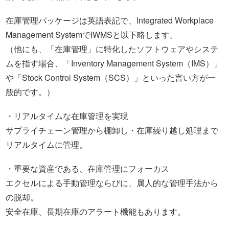
在庫管理パッケージは英語表記で、Integrated Workplace
Management SystemでIWMSと以下略します。
（他にも、「在庫管理」に特化したソフトウェアやシステ
ムを指す場合、「Inventory Management System（IMS）」
や「Stock Control System（SCS）」といった言い方が一
般的です。）
・リアルタイムな在庫管理を実現
サプライチェーン管理から棚卸し・在庫繰り越し処理まで
リアルタイムに管理。
・重要な資産である、在庫管理にフォーカス
エクセルによる手動管理ならびに、属人的な管理手法から
の脱却。
安全在庫、長期在庫のアラート機能もあります。