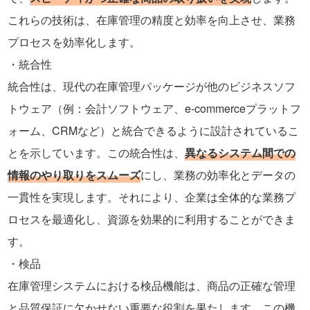
これらの技術は、在庫管理の精度と効率を向上させ、業務
プロセスを効率化します。
統合性
統合性は、現代の在庫管理パッケージが他のビジネスソフ
トウェア（例：会計ソフトウェア、e-commerceプラットフ
ォーム、CRMなど）と統合できるように設計されているこ
とを示しています。この統合性は、
異なるシステム間での
情報のやり取りをスムーズ
にし、業務の効率化とデータの
一貫性を実現します。それにより、企業は全体的な業務プ
ロセスを最適化し、資源を効果的に利用することができま
す。
検品
在庫管理システムにおける検品機能は、商品の正確な管理
と品質保証に欠かせない重要な役割を果たします。この機