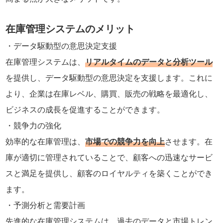
在庫管理システムのメリット
データ駆動型の意思決定支援
在庫管理システムは、
リアルタイムのデータと分析ツール
を提供し、データ駆動型の意思決定を支援します。これに
より、企業は在庫レベル、購買、販売の戦略を最適化し、
ビジネスの成長を促進することができます。
競争力の強化
効率的な在庫管理は、
市場での競争力を向上
させます。在
庫が適切に管理されていることで、顧客への迅速なサービ
スと満足を提供し、顧客のロイヤルティを築くことができ
ます。
予測分析と需要計画
先進的な在庫管理システムは、過去のデータと市場トレン