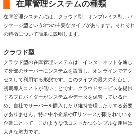
在庫管理システムの種類
在庫管理システムには、クラウド型、オンプレミス型、パ
ッケージ型という3つの主要なタイプがあります。それぞれ
の特徴について簡単に説明します。
クラウド型
クラウド型の在庫管理システムは、インターネットを通じ
て外部のサーバーにシステムを設置し、オンラインでアク
セスして利用する形態です。このタイプの最大の利点は、
初期導入コストが低いことです。クラウドサービスを提供
するプロバイダーがシステムやデータを保管しているた
め、自社でサーバーを購入したり維持管理したりする必要
がありません。特に中小企業やITリソースが限られている
企業にとって、このような低コストかつシンプルな運用は
大きな魅力です。