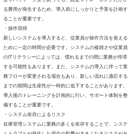
る費用が発生するため、導入前にしっかりと予算を計画す
ることが重要です。
操作習得
新しいシステムを導入すると、従業員が操作方法を覚える
ために一定の時間が必要です。システムの複雑さや従業員
のITリテラシーによっては、慣れるまでの間に業務が停滞
する可能性もあります。また、システムの導入に伴って業
務フローが変更される場合もあり、新しい流れに適応する
までの期間は生産性が一時的に低下することがあります。
導入後のトレーニングを計画的に行い、サポート体制を整
備することが重要です。
システム依存によるリスク
在庫管理システムに業務の多くを依存することで、システ
ムトラブルが発生した場合の影響が大きくなるリスクがあ