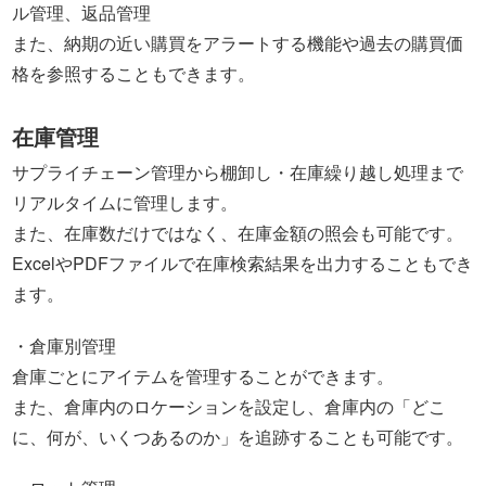
ル管理、返品管理
また、納期の近い購買をアラートする機能や過去の購買価
格を参照することもできます。
在庫管理
サプライチェーン管理から棚卸し・在庫繰り越し処理まで
リアルタイムに管理します。
また、在庫数だけではなく、在庫金額の照会も可能です。
ExcelやPDFファイルで在庫検索結果を出力することもでき
ます。
・倉庫別管理
倉庫ごとにアイテムを管理することができます。
また、倉庫内のロケーションを設定し、倉庫内の「どこ
に、何が、いくつあるのか」を追跡することも可能です。