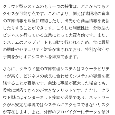
クラウド型システムのもう一つの特徴は、どこからでもア
クセスが可能な点です。これにより、例えば遠隔地の倉庫
の在庫情報を即座に確認したり、出先から商品情報を更新
したりすることができます。こうした利便性は、分散型の
ビジネスを行っている企業にとって大変有効です。また、
システムのアップデートも自動で行われるため、常に最新
の機能やセキュリティ対策が施されており、特別な保守や
手間をかけずにシステムを維持できます。
さらに、クラウド型の在庫管理システムはスケーラビリテ
ィが高く、ビジネスの成長に合わせてシステムの容量を拡
張することが容易です。急速に事業が拡大した場合でも、
柔軟に対応できるのが大きなメリットです。ただし、クラ
ウド型にはインターネット接続が必要であり、ネットワー
クが不安定な環境ではシステムにアクセスできないリスク
が存在します。また、外部のプロバイダーにデータを預け