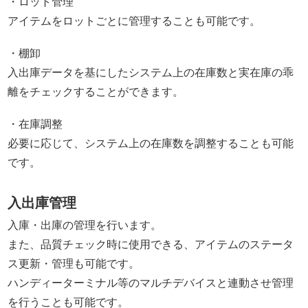
・ロット管理
アイテムをロットごとに管理することも可能です。
・棚卸
入出庫データを基にしたシステム上の在庫数と実在庫の乖
離をチェックすることができます。
・在庫調整
必要に応じて、システム上の在庫数を調整することも可能
です。
入出庫管理
入庫・出庫の管理を行います。
また、品質チェック時に使用できる、アイテムのステータ
ス更新・管理も可能です。
ハンディーターミナル等のマルチデバイスと連動させ管理
を行うことも可能です。