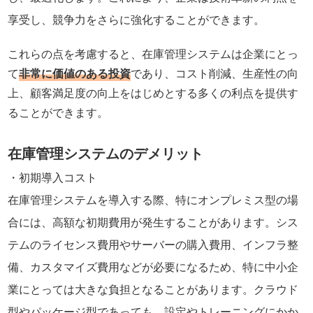
享受し、競争力をさらに強化することができます。
これらの点を考慮すると、在庫管理システムは企業にとっ
て
非常に価値のある投資
であり、コスト削減、生産性の向
上、顧客満足度の向上をはじめとする多くの利点を提供す
ることができます。
在庫管理システムのデメリット
初期導入コスト
在庫管理システムを導入する際、特にオンプレミス型の場
合には、高額な初期費用が発生することがあります。シス
テムのライセンス費用やサーバーの購入費用、インフラ整
備、カスタマイズ費用などが必要になるため、特に中小企
業にとっては大きな負担となることがあります。クラウド
型やパッケージ型であっても、設定やトレーニングにかか