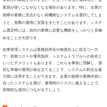
業員が使いこなせなくなる場合があります。特に、企業の
規模や業務に見合わない高機能なシステムを選択してしま
うと、実際の運用に支障をきたすことがあります。システ
ム選定時には、自社の業務に必要な機能をしっかりと見極
めることが大切です。
在庫管理システムは業務効率化や精度向上に役立つ一方
で、初期コストや運用負担、システムトラブルへの依存と
いったデメリットもあります。これらを事前に理解し、適
切な準備や運用計画を立てることで、システムの利点を最
大限に活用することができます。企業の規模や業務内容に
合ったシステムを選び、運用時のリスクに備えることで、
長期的な成功につながるでしょう。