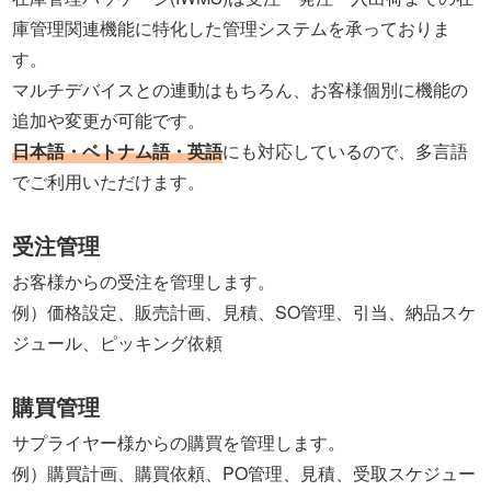
庫管理関連機能に特化した管理システムを承っておりま
す。
マルチデバイスとの連動はもちろん、お客様個別に機能の
追加や変更が可能です。
日本語・ベトナム語・英語
にも対応しているので、多言語
でご利用いただけます。
受注管理
お客様からの受注を管理します。
例）価格設定、販売計画、見積、SO管理、引当、納品スケ
ジュール、ピッキング依頼
購買管理
サプライヤー様からの購買を管理します。
例）購買計画、購買依頼、PO管理、見積、受取スケジュー