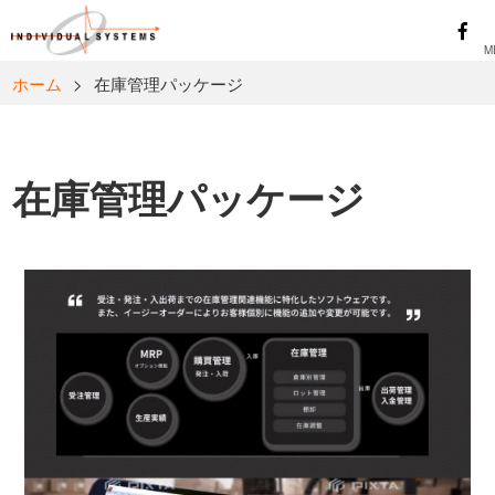
ホーム
>
在庫管理パッケージ
在庫管理パッケージ