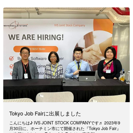
Tokyo Job Fairに出展しました
こんにちは♪ IVS JOINT STOCK COMPANYです♬ 2023年9
月30日に、ホーチミン市にて開催された『Tokyo Job Fair』