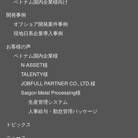
ベトナム国内企業様向け
開発事例
オフショア開発案件事例
現地日系企業導入事例
お客様の声
ベトナム国内企業様
N-ASSET様
TALENTY様
JOBFULL PARTNER CO., LTD.様
Saigon Metal Processing様
生産管理システム
人事給与・勤怠管理パッケージ
トピックス
ニュース