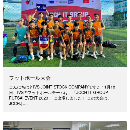
フットボール大会
こんにちは♪ IVS JOINT STOCK COMPANYです♬ 11月18
日、IVSのフットボールチームは、「JCCH IT GROUP
FUTSAl EVENT 2023 」に出場しました！ この大会は、
JCCHホ…