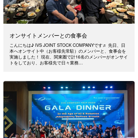
オンサイトメンバーとの食事会
こんにちは♪ IVS JOINT STOCK COMPANYです♬ 先日、日
本へオンサイト中（お客様先常駐）のメンバーと、食事会を
実施しました！ 現在、関東圏で計16名のメンバーがオンサイ
トをしており、お客様先で日々業務…