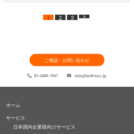
1
2
3
ご相談・お問い合わせ
03-4400-7047
info
indivisys.jp
ホーム
サービス
日本国内企業様向けサービス