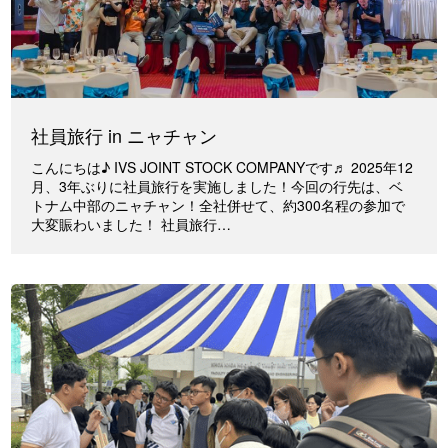
社員旅行 in ニャチャン
こんにちは♪ IVS JOINT STOCK COMPANYです♬ 2025年12
月、3年ぶりに社員旅行を実施しました！今回の行先は、ベ
トナム中部のニャチャン！全社併せて、約300名程の参加で
大変賑わいました！ 社員旅行…