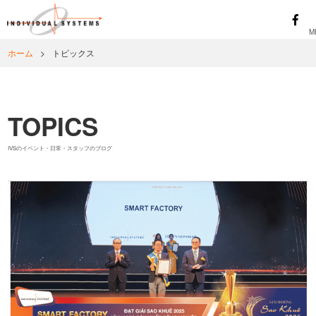
ホーム
>
トピックス
TOPICS
IVSのイベント・日常・スタッフのブログ