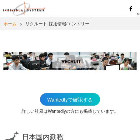
ホーム
>
リクルート-採用情報/エントリー
Wantedlyで確認する
詳しい社風はWantedlyの方にも掲載しています。
日本国内勤務