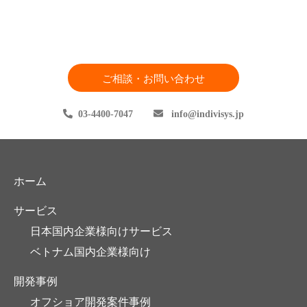
ご相談・お問い合わせ
03-4400-7047
info
indivisys.jp
ホーム
サービス
日本国内企業様向けサービス
ベトナム国内企業様向け
開発事例
オフショア開発案件事例