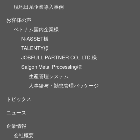
現地日系企業導入事例
お客様の声
ベトナム国内企業様
N-ASSET様
TALENTY様
JOBFULL PARTNER CO., LTD.様
Saigon Metal Processing様
生産管理システム
人事給与・勤怠管理パッケージ
トピックス
ニュース
企業情報
会社概要