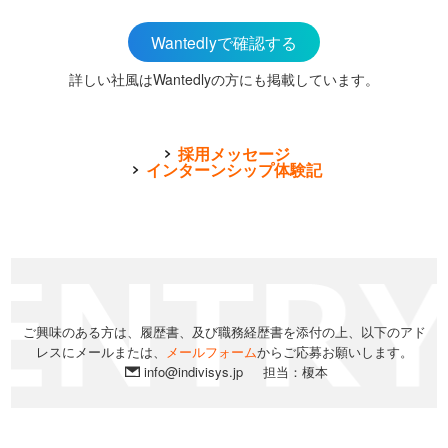
Wantedlyで確認する
詳しい社風はWantedlyの方にも掲載しています。
採用メッセージ
インターンシップ体験記
ご興味のある方は、履歴書、及び職務経歴書を添付の上、以下のアド
レスにメールまたは、
メールフォーム
からご応募お願いします。
info@indivisys.jp
担当：榎本