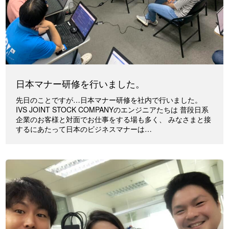
日本マナー研修を行いました。
先日のことですが…日本マナー研修を社内で行いました。
IVS JOINT STOCK COMPANYのエンジニアたちは 普段日系
企業のお客様と対面でお仕事をする場も多く、 みなさまと接
するにあたって日本のビジネスマナーは…