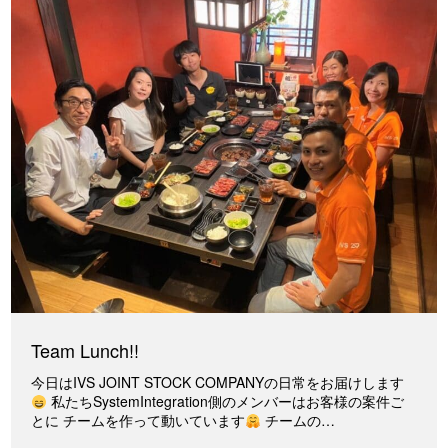
Team Lunch!!
今日はIVS JOINT STOCK COMPANYの日常をお届けします
私たちSystemIntegration側のメンバーはお客様の案件ご
とに チームを作って動いています
チームの…