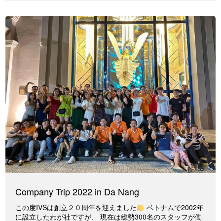
Company Trip 2022 in Da Nang
この度IVSは創立２０周年を迎えました
ベトナムで2002年
に設立したわが社ですが、 現在は総勢300名のスタッフが働