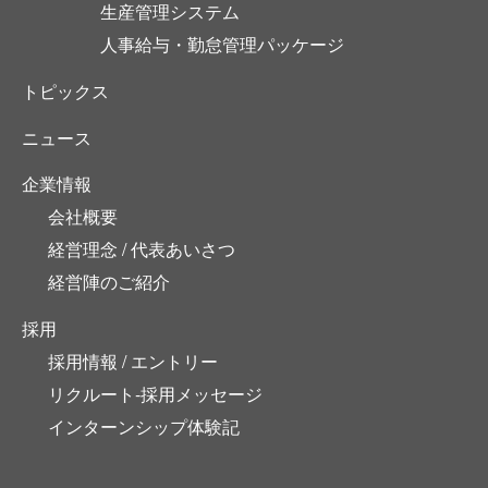
生産管理システム
人事給与・勤怠管理パッケージ
トピックス
ニュース
企業情報
会社概要
経営理念 / 代表あいさつ
経営陣のご紹介
採用
採用情報 / エントリー
リクルート-採用メッセージ
インターンシップ体験記