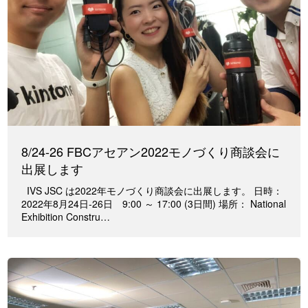
8/24-26 FBCアセアン2022モノづくり商談会に
出展します
IVS JSC は2022年モノづくり商談会に出展します。 日時：
2022年8月24日-26日 9:00 ～ 17:00 (3日間) 場所： National
Exhibition Constru…