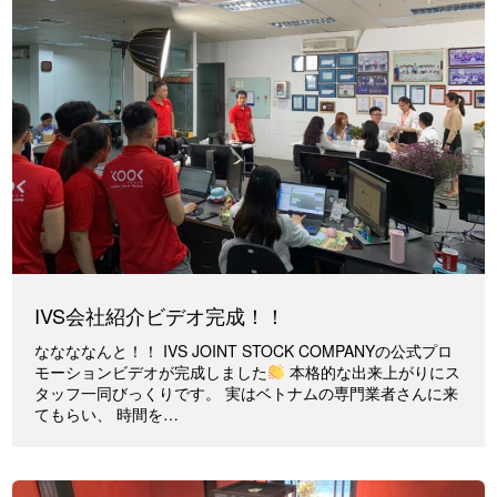
IVS会社紹介ビデオ完成！！
ななななんと！！ IVS JOINT STOCK COMPANYの公式プロ
モーションビデオが完成しました
本格的な出来上がりにス
タッフ一同びっくりです。 実はベトナムの専門業者さんに来
てもらい、 時間を…