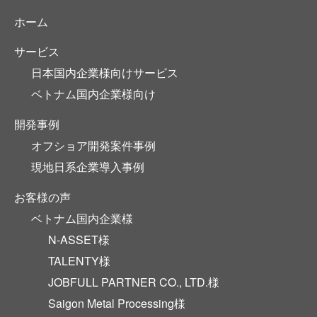
ホーム
サービス
日本国内企業様向けサービス
ベトナム国内企業様向け
開発事例
オフショア開発案件事例
現地日系企業導入事例
お客様の声
ベトナム国内企業様
N-ASSET様
TALENTY様
JOBFULL PARTNER CO., LTD.様
Saigon Metal Processing様