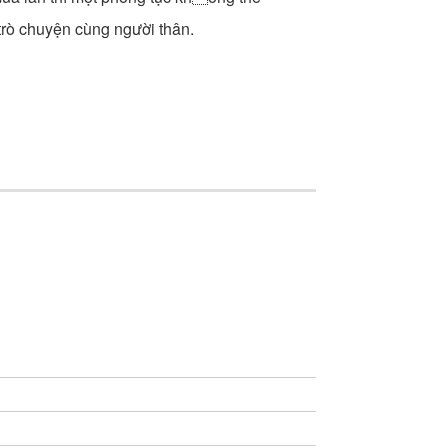
trò chuyện cùng người thân.