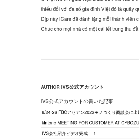
thiếu đối với đa số gia đình Việt đó là quâ
Dịp này iCare đã dành tặng mỗi thành viên c
Chúc cho mọi nhà có một cái tết trung thu 
IVS公式アカウント
AUTHOR
IVS公式アカウントの書いた記事
8/24-26 FBCアセアン2022モノづくり商談会に
kintone MEETING FOR CUSTOMER AT CYBOZ
IVS会社紹介ビデオ完成！！