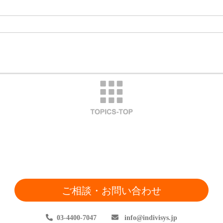
ご相談・お問い合わせ
03-4400-7047
info
indivisys.jp