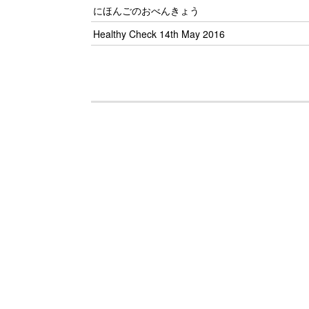
にほんごのおべんきょう
Healthy Check 14th May 2016