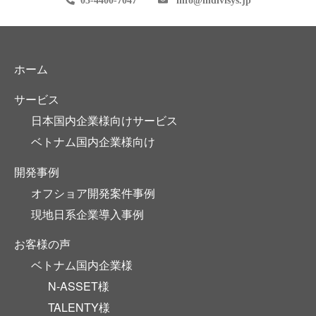
03-4400-7047
info
indivisys.jp
ホーム
サービス
日本国内企業様向けサービス
ベトナム国内企業様向け
開発事例
オフショア開発案件事例
現地日系企業導入事例
お客様の声
ベトナム国内企業様
N-ASSET様
TALENTY様