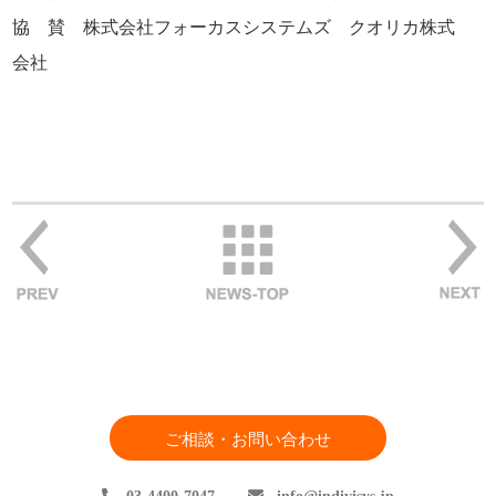
協 賛
株式会社フォーカスシステムズ クオリカ株式
会社
ご相談・お問い合わせ