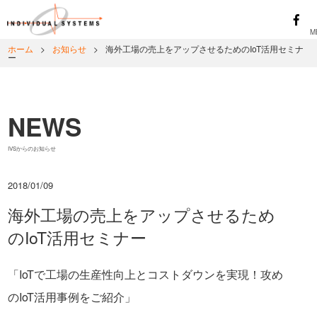
ホーム
>
お知らせ
>
海外工場の売上をアップさせるためのIoT活用セミナ
ー
NEWS
IVSからのお知らせ
2018/01/09
海外工場の売上をアップさせるため
のIoT活用セミナー
「IoTで工場の生産性向上とコストダウンを実現！攻め
のIoT活用事例をご紹介」