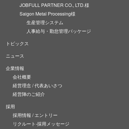
JOBFULL PARTNER CO., LTD.様
Saigon Metal Processing様
生産管理システム
人事給与・勤怠管理パッケージ
トピックス
ニュース
企業情報
会社概要
経営理念 / 代表あいさつ
経営陣のご紹介
採用
採用情報 / エントリー
リクルート-採用メッセージ