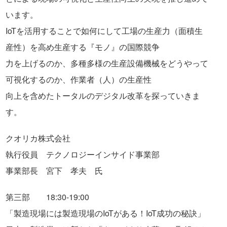
います。
IoTを活用することで如何にして工場の生産力（面積生
産性）を高め生産する『モノ』の国際競争
力を上げるのか、多種多様の生産設備機械をどうやって
可視化するのか、作業者（人）の生産性
向上を含めたトータルのデジタル改革を探っていきま
す。
クオリカ株式会社
執行役員 テクノロジーインサイド事業部
事業部長 宮下 孝夫 氏
第三部 18:30-19:00
「製造現場には製造現場のIoTがある！IoT成功の秘訣」