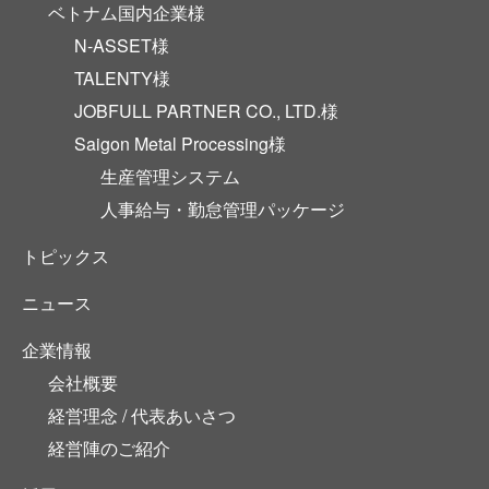
ベトナム国内企業様
N-ASSET様
TALENTY様
JOBFULL PARTNER CO., LTD.様
Saigon Metal Processing様
生産管理システム
人事給与・勤怠管理パッケージ
トピックス
ニュース
企業情報
会社概要
経営理念 / 代表あいさつ
経営陣のご紹介