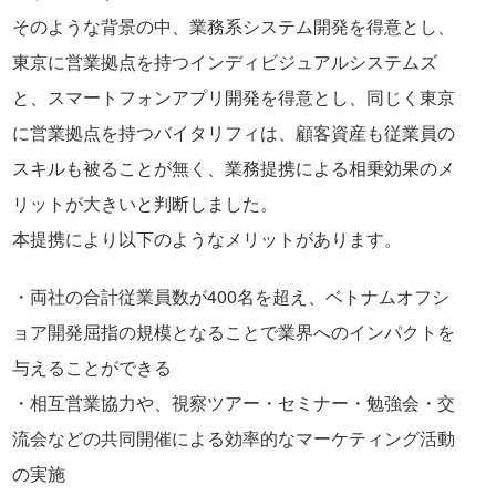
そのような背景の中、業務系システム開発を得意とし、
東京に営業拠点を持つインディビジュアルシステムズ
と、スマートフォンアプリ開発を得意とし、同じく東京
に営業拠点を持つバイタリフィは、顧客資産も従業員の
スキルも被ることが無く、業務提携による相乗効果のメ
リットが大きいと判断しました。
本提携により以下のようなメリットがあります。
・両社の合計従業員数が400名を超え、ベトナムオフシ
ョア開発屈指の規模となることで業界へのインパクトを
与えることができる
・相互営業協力や、視察ツアー・セミナー・勉強会・交
流会などの共同開催による効率的なマーケティング活動
の実施