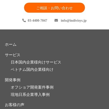
ご相談・お問い合わせ
03-4400-7047
info
indivisys.jp
ホーム
サービス
日本国内企業様向けサービス
ベトナム国内企業様向け
開発事例
オフショア開発案件事例
現地日系企業導入事例
お客様の声