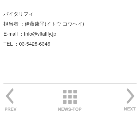
バイタリフィ
担当者 ：伊藤康平(イトウ コウヘイ)
E-mail ：info@vitalify.jp
TEL ：03-5428-6346