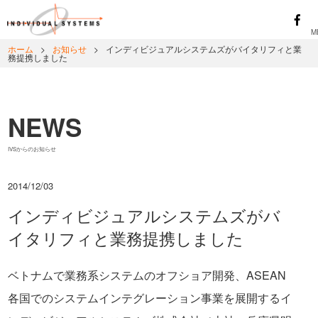
ホーム
>
お知らせ
>
インディビジュアルシステムズがバイタリフィと業
務提携しました
NEWS
IVSからのお知らせ
2014/12/03
インディビジュアルシステムズがバ
イタリフィと業務提携しました
ベトナムで業務系システムのオフショア開発、ASEAN
各国でのシステムインテグレーション事業を展開するイ