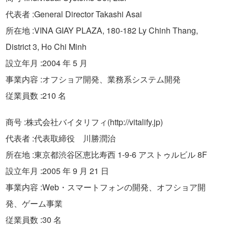
代表者 :General Director Takashi Asai
所在地 :VINA GIAY PLAZA, 180-182 Ly Chinh Thang,
District 3, Ho Chi Minh
設立年月 :2004 年 5 月
事業内容 :オフショア開発、業務系システム開発
従業員数 :210 名
商号 :株式会社バイタリフィ(http://vitalify.jp)
代表者 :代表取締役 川勝潤治
所在地 :東京都渋谷区恵比寿西 1-9-6 アストゥルビル 8F
設立年月 :2005 年 9 月 21 日
事業内容 :Web・スマートフォンの開発、オフショア開
発、ゲーム事業
従業員数 :30 名