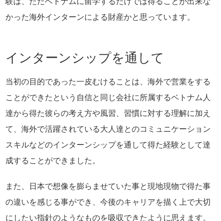
験は、ただベトナムに留学するだけでは得ることが出来な
かった海外インターンによる財産かと思っています。
インターンシップを通して
当初の目的であった一皮むけることは、海外で営業をする
ことができたという自信と同じ会社に所属するベトナム人
達から得た彼らの考え方や風習、習慣に対する理解に加え
て、海外で活躍されている大人達とのコミュニケーション
スキルなどのインターンシップを通して得た経験として達
成することができました。
また、日本で想像を膨らませていた事と現地現物で得た事
の違いを感じる事ができ、今後のキャリアを描く上で大切
にしたい指針のようなものを吸収できたように思えます。