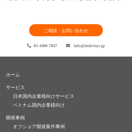
ご相談・お問い合わせ
03-4400-7047
info
indivisys.jp
ホーム
サービス
日本国内企業様向けサービス
ベトナム国内企業様向け
開発事例
オフショア開発案件事例