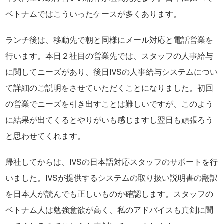
ベトナムではこういったケースが多くあります。
ランチ後は、移動先で朝と同様にメール対応と電話営業を
行います。本日２社目の営業先では、スタッフの人事給与
に関してニーズがあり、後日IVSの人事給与システムについ
て詳細のご説明をさせていただくことになりました。初回
の営業でニーズを引き出すことは難しいですが、このよう
に結果が出てくるとやりがいも感じますし翌日も頑張ろう
と思わせてくれます。
帰社してからは、IVSの日本語対応スタッフのサポートを行
いました。IVSが提供するシステムの取り扱い説明書の翻訳
を日本人が読んでも正しいものか確認します。スタッフの
ベトナム人は勉強意欲が高く、私のアドバイスも真剣に聞