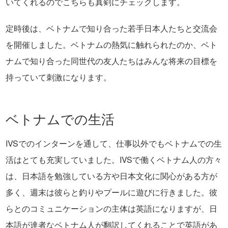
いてくれるのでこちらも真剣にチェックします。
定時後は、ベトナムで知り合った若手日本人たちと交流会
を開催しました。ベトナムの熱気に触れられたのか、ベト
ナムで知り合った同世代の友人たちはみんな将来の目標を
持っていて刺激になります。
ベトナムでの生活
IVSでのインターンを通して、仕事以外でもベトナムでの生
活はとても充実していました。IVSで働くベトナム人の方々
は、日本語を勉強している方や日本文化に関心がある方が
多く、週末は彼らと釣りやプールに遊びに行きました。彼
らとのコミュニケーションの主体は英語になりますが、日
本語が達者なベトナム人が翻訳してくれることで英語があ