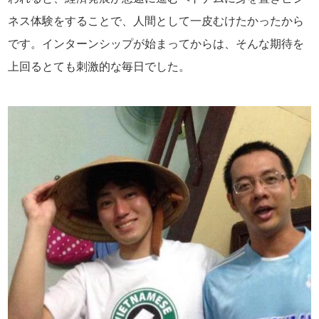
ネス体験をすることで、人間として一皮むけたかったから
です。インターンシップが始まってからは、そんな期待を
上回るとても刺激的な毎日でした。