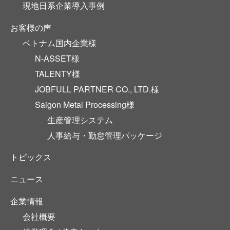
現地日系企業導入事例
お客様の声
ベトナム国内企業様
N-ASSET様
TALENTY様
JOBFULL PARTNER CO., LTD.様
Saigon Metal Processing様
生産管理システム
人事給与・勤怠管理パッケージ
トピックス
ニュース
企業情報
会社概要