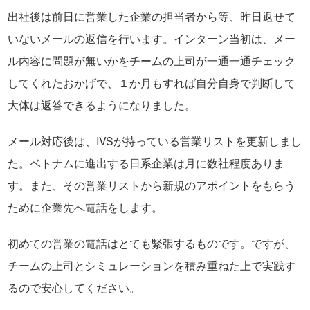
出社後は前日に営業した企業の担当者から等、昨日返せて
いないメールの返信を行います。インターン当初は、メー
ル内容に問題が無いかをチームの上司が一通一通チェック
してくれたおかげで、１か月もすれば自分自身で判断して
大体は返答できるようになりました。
メール対応後は、IVSが持っている営業リストを更新しまし
た。ベトナムに進出する日系企業は月に数社程度ありま
す。また、その営業リストから新規のアポイントをもらう
ために企業先へ電話をします。
初めての営業の電話はとても緊張するものです。ですが、
チームの上司とシミュレーションを積み重ねた上で実践す
るので安心してください。