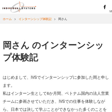
ホーム
>
インターンシップ体験記
>
岡さん
岡さん のインターンシッ
プ体験記
はじめまして、IVSでインターンシップに参加した岡と申し
ます。
私はインターン生として6か月間、ベトナム国内の法人営業
チームに参画させていただき、IVSでの仕事を体験しなが
ら、日本では決して学ぶことができなかった多くのことを